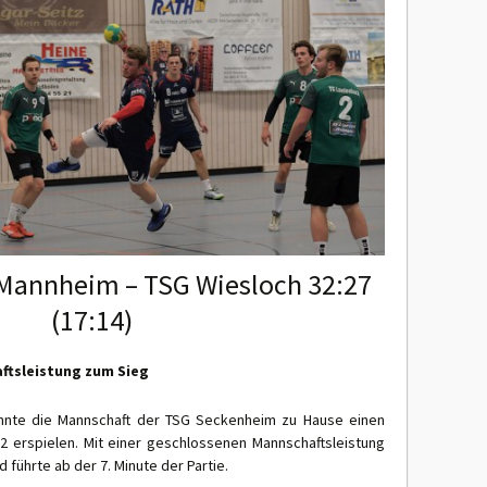
 Mannheim – TSG Wiesloch 32:27
(17:14)
ftsleistung zum Sieg
nte die Mannschaft der TSG Seckenheim zu Hause einen
2 erspielen. Mit einer geschlossenen Mannschaftsleistung
 führte ab der 7. Minute der Partie.