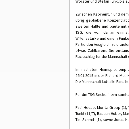
Worster und Stefan Tunkl bis zu
Zwischen Kabinentür und dem 
übrig gebliebene Konzentrati
zweiten Hälfte und baute mit e
TSG, die von da an einmal 
Willensstärke und einem Funke
Partie den Ausgleich zu erziele
etwas Zählbarem. Die enttäus
Rückschlag für die Mannschaft 
Im nächsten Heimspiel empfä
26.01.2019 in der Richard-Möll-
Die Mannschaft lädt alle Fans he
Für die TSG Seckenheim spielt
Paul Heuse, Moritz Gropp (1),
Tunkl (11/7), Bastian Huber, Ma
Tim Schmitt (1), sowie Jonas H