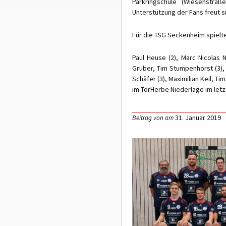
Parkringschule (Wiesenstra
Unterstützung der Fans freut s
Für die TSG Seckenheim spielt
Paul Heuse (2), Marc Nicolas 
Gruber, Tim Stumpenhorst (3), S
Schäfer (3), Maximilian Keil, T
im TorHerbe Niederlage im letz
31. Januar 2019
Beitrag von
am