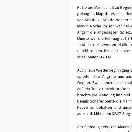
Hatte die Mannschaft zu Beginn
gelangen, klappte es nach dem
von Minute zu Minute besser in
Marvin Roche im Tor war hell
Angriff die angesagten Spielz
Minute war die Führung auf 3-
fand in der zweiten Hälfte
durchbrechen. Bis zur Halbzei
auszubauen (17:14).
Auch nach Wiederbeginn ging di
spielten ihre Angriffe aus u
Gegner. Zwischenzeitlich scha
auf ein Tor zu mindern. Doch
brachte die Wendung im Spiel.
Dennis Schäfer baute die Manns
Hause zu behalten und unter
aufrecht. Mit einem 32:27-Sieg 
Am Samstag reist die Mannscha