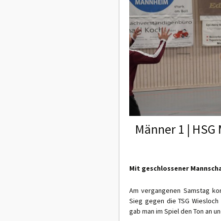
Männer 1 | HSG
Mit geschlossener Mannscha
Am vergangenen Samstag kon
Sieg gegen die TSG Wiesloch 
gab man im Spiel den Ton an und