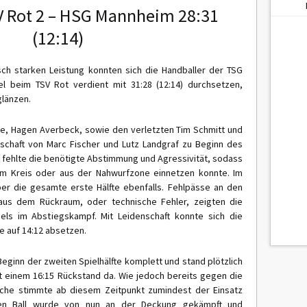
V Rot 2 – HSG Mannheim 28:31
(12:14)
sch starken Leistung konnten sich die Handballer der TSG
l beim TSV Rot verdient mit 31:28 (12:14) durchsetzen,
glänzen.
se, Hagen Averbeck, sowie den verletzten Tim Schmitt und
nschaft von Marc Fischer und Lutz Landgraf zu Beginn des
g fehlte die benötigte Abstimmung und Agressivität, sodass
em Kreis oder aus der Nahwurfzone einnetzen konnte. Im
ber die gesamte erste Hälfte ebenfalls. Fehlpässe an den
 aus dem Rückraum, oder technische Fehler, zeigten die
els im Abstiegskampf. Mit Leidenschaft konnte sich die
e auf 14:12 absetzen.
Beginn der zweiten Spielhälfte komplett und stand plötzlich
t einem 16:15 Rückstand da. Wie jedoch bereits gegen die
he stimmte ab diesem Zeitpunkt zumindest der Einsatz
den Ball wurde von nun an der Deckung gekämpft und