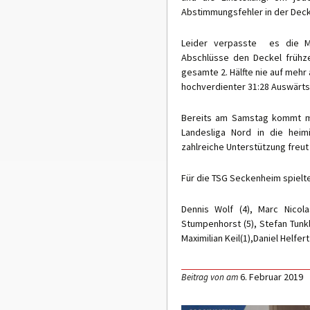
Abstimmungsfehler in der Deck
Leider verpasste es die Ma
Abschlüsse den Deckel frühze
gesamte 2. Hälfte nie auf mehr
hochverdienter 31:28 Auswärts
Bereits am Samstag kommt mi
Landesliga Nord in die heimi
zahlreiche Unterstützung freut
Für die TSG Seckenheim spielt
Dennis Wolf (4), Marc Nicol
Stumpenhorst (5), Stefan Tunkl 
Maximilian Keil(1),Daniel Helfe
6. Februar 2019
Beitrag von
am