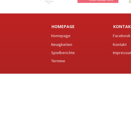
HOMEPAGE
KONTAK
Homepage
Facebook
Neuigkeiten
Kontakt
Spielberichte
Impressu
Termine