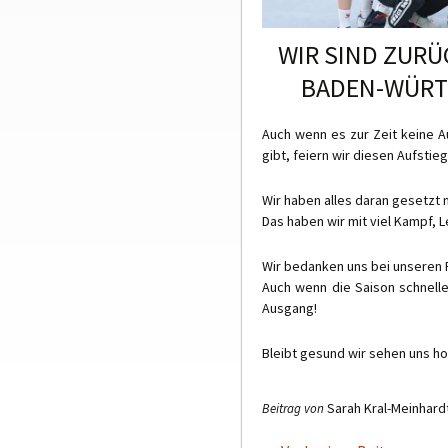
WIR SIND ZURÜ
BADEN-WÜRTT
Auch wenn es zur Zeit keine 
gibt, feiern wir diesen Aufstieg
Wir haben alles daran gesetzt
Das haben wir mit viel Kampf, L
Wir bedanken uns bei unseren 
Auch wenn die Saison schneller
Ausgang!
Bleibt gesund wir sehen uns hof
Sarah Kral-Meinhard
Beitrag von