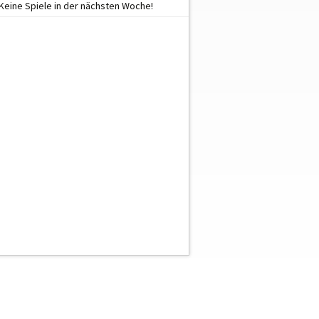
Keine Spiele in der nächsten Woche!