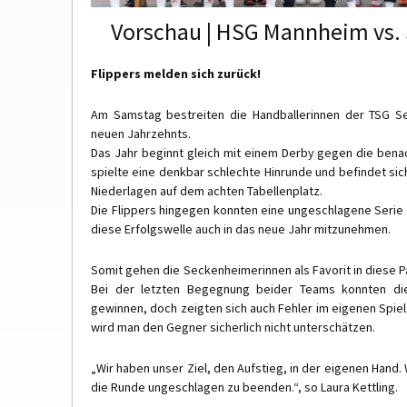
Vorschau | HSG Mannheim vs
Flippers melden sich zurück!
Am Samstag bestreiten die Handballerinnen der TSG S
neuen Jahrzehnts.
Das Jahr beginnt gleich mit einem Derby gegen die ben
spielte eine denkbar schlechte Hinrunde und befindet sic
Niederlagen auf dem achten Tabellenplatz.
Die Flippers hingegen konnten eine ungeschlagene Serie
diese Erfolgswelle auch in das neue Jahr mitzunehmen.
Somit gehen die Seckenheimerinnen als Favorit in diese Pa
Bei der letzten Begegnung beider Teams konnten die
gewinnen, doch zeigten sich auch Fehler im eigenen Spiel,
wird man den Gegner sicherlich nicht unterschätzen.
„Wir haben unser Ziel, den Aufstieg, in der eigenen Hand.
die Runde ungeschlagen zu beenden.“, so Laura Kettling.